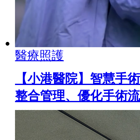
醫療照護
【小港醫院】智慧手術
整合管理、優化手術流