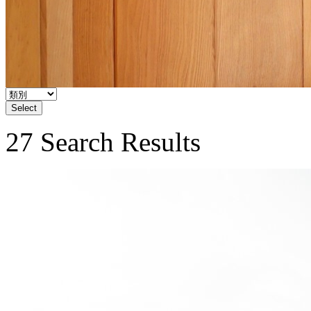
Select
27 Search Results