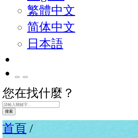
繁體中文
简体中文
日本語
您在找什麼？
搜索
首頁
/