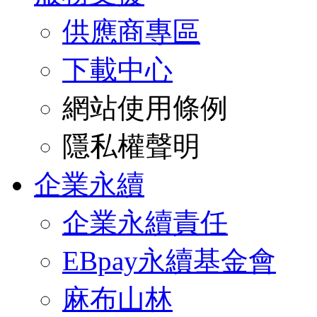
供應商專區
下載中心
網站使用條例
隱私權聲明
企業永續
企業永續責任
EBpay永續基金會
麻布山林