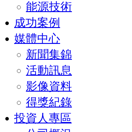
能源技術
成功案例
媒體中心
新聞集錦
活動訊息
影像資料
得獎紀錄
投資人專區