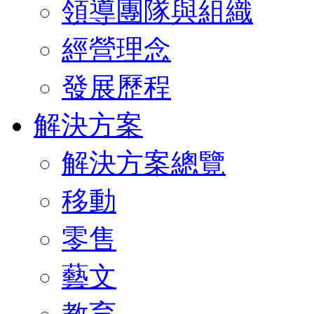
領導團隊與組織
經營理念
發展歷程
解決方案
解決方案總覽
移動
零售
藝文