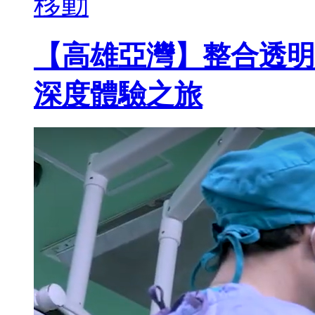
移動
【高雄亞灣】整合透明Mi
深度體驗之旅