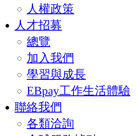
人權政策
人才招募
總覽
加入我們
學習與成長
EBpay工作生活體驗
聯絡我們
各類洽詢