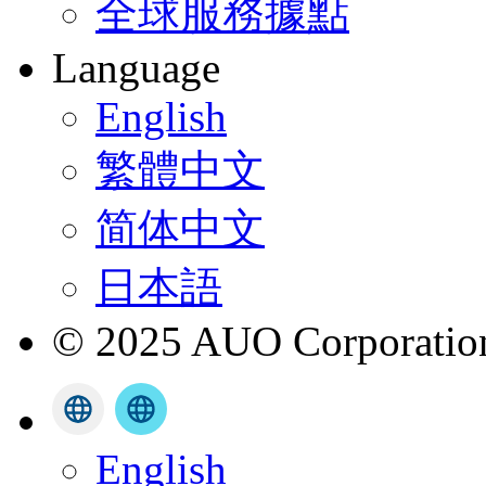
全球服務據點
Language
English
繁體中文
简体中文
日本語
© 2025 AUO Corporation,
English