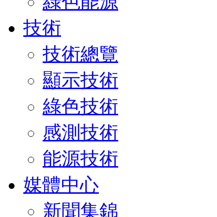
綠色能源
技術
技術總覽
顯示技術
綠色技術
感測技術
能源技術
媒體中心
新聞集錦