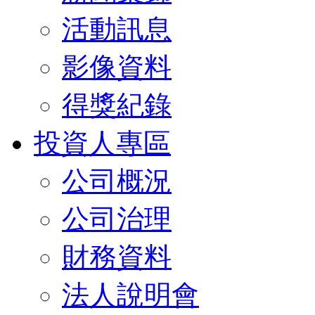
活動訊息
影像資料
得獎紀錄
投資人專區
公司概況
公司治理
財務資料
法人說明會