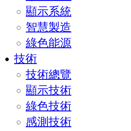
顯示系統
智慧製造
綠色能源
技術
技術總覽
顯示技術
綠色技術
感測技術